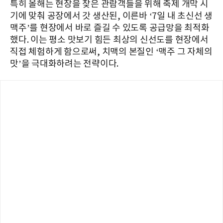
특히 올해는 현장을 찾은 관람객들을 위해 축제 개막 시
기에 맞춰 공장에서 갓 생산된, 이른바 ‘7일 내 초신선 생
맥주’를 현장에서 바로 즐길 수 있도록 공급망을 최적화
했다. 이는 평소 맛보기 힘든 최상의 신선도를 현장에서
직접 체험하게 함으로써, 치맥의 본질인 ‘맥주 그 자체의
맛’을 극대화하려는 전략이다.