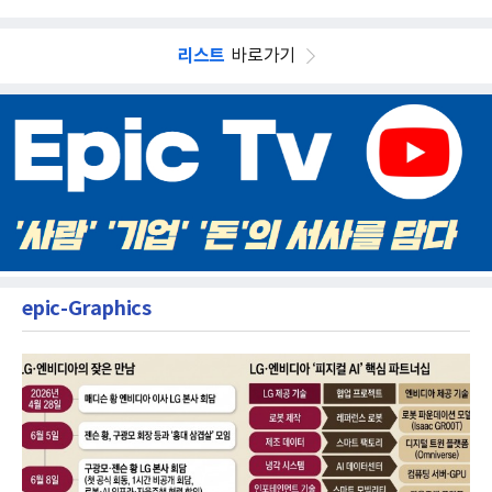
리스트
바로가기
epic-Graphics