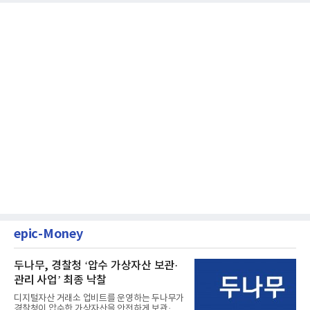
epic-Money
두나무, 경찰청 ‘압수 가상자산 보관·
관리 사업’ 최종 낙찰
디지털자산 거래소 업비트를 운영하는 두나무가
경찰청이 압수한 가상자산을 안전하게 보관·관