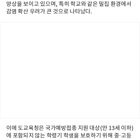
양상을 보이고 있으며, 특히 학교와 같은 밀집 환경에서
감염 확산 우려가 큰 것으로 나타났다.
이에 도교육청은 국가예방접종 지원 대상(만 13세 이하)
에 포함되지 않는 학령기 학생을 보호하기 위해 중·고등