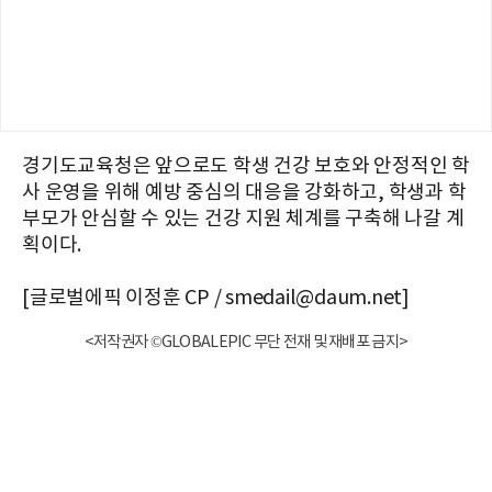
경기도교육청은 앞으로도 학생 건강 보호와 안정적인 학
사 운영을 위해 예방 중심의 대응을 강화하고, 학생과 학
부모가 안심할 수 있는 건강 지원 체계를 구축해 나갈 계
획이다.
[글로벌에픽 이정훈 CP / smedail@daum.net]
<저작권자 ©GLOBALEPIC 무단 전재 및 재배포 금지>