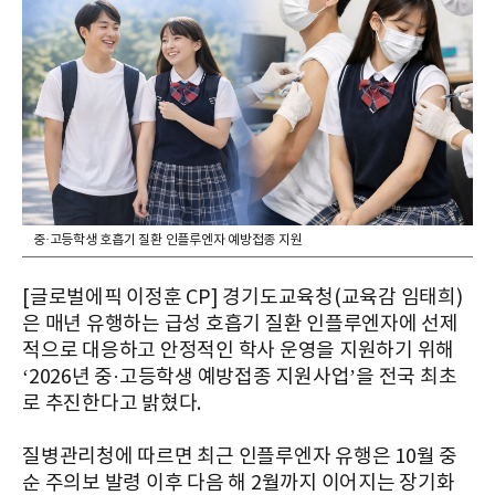
중·고등학생 호흡기 질환 인플루엔자 예방접종 지원
[글로벌에픽 이정훈 CP] 경기도교육청(교육감 임태희)
은 매년 유행하는 급성 호흡기 질환 인플루엔자에 선제
적으로 대응하고 안정적인 학사 운영을 지원하기 위해
‘2026년 중·고등학생 예방접종 지원사업’을 전국 최초
로 추진한다고 밝혔다.
질병관리청에 따르면 최근 인플루엔자 유행은 10월 중
순 주의보 발령 이후 다음 해 2월까지 이어지는 장기화