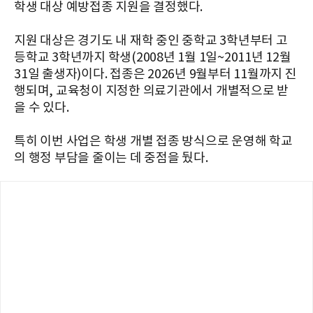
학생 대상 예방접종 지원을 결정했다.
지원 대상은 경기도 내 재학 중인 중학교 3학년부터 고
등학교 3학년까지 학생(2008년 1월 1일~2011년 12월
31일 출생자)이다. 접종은 2026년 9월부터 11월까지 진
행되며, 교육청이 지정한 의료기관에서 개별적으로 받
을 수 있다.
특히 이번 사업은 학생 개별 접종 방식으로 운영해 학교
의 행정 부담을 줄이는 데 중점을 뒀다.