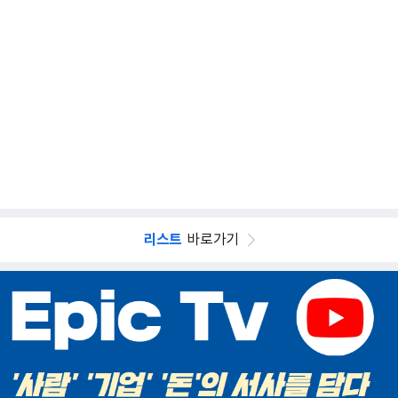
리스트
바로가기