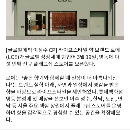
[글로벌에픽 이성수 CP] 라이프스타일 향 브랜드 로에
(LOE)가 글로벌 성장세에 힘입어 3월 19일, 명동에 다
섯 번째 신규 플래그십 스토어를 오픈했다.
로에는 ‘좋은 향기와 함께할 때 일상이 더 아름다워진
다’는 브랜드 철학 아래, 자연과 일상에서 영감을 받은
향을 바탕으로 라이프스타일을 제안해왔다. 롯데백화점
명동 본점에 첫 매장을 선보인 이후 성수, 한남, 도산, 연
남 등 서울 주요 핵심 상권에서 플래그십 스토어를 운영
하며 향을 감각적으로 경험할 수 있는 공간을 확장해왔
다.