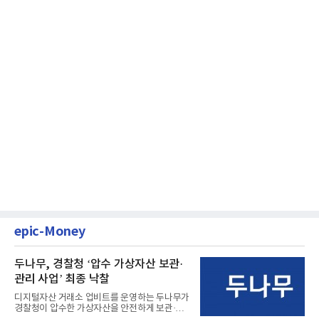
epic-Money
두나무, 경찰청 ‘압수 가상자산 보관·
관리 사업’ 최종 낙찰
디지털자산 거래소 업비트를 운영하는 두나무가
경찰청이 압수한 가상자산을 안전하게 보관·관