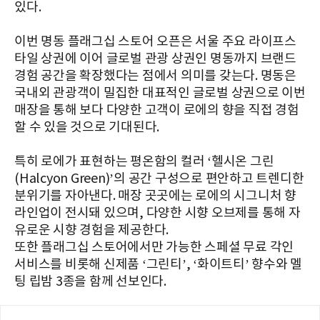
있다.
이번 명동 플래그십 스토어 오픈은 서울 주요 라이프스
타일 상권에 이어 글로벌 관광 상권인 명동까지 브랜드
경험 공간을 확장했다는 점에서 의미를 갖는다. 명동은
국내외 관광객이 밀집한 대표적인 글로벌 상권으로 이번
매장을 통해 보다 다양한 고객이 로에의 향을 직접 경험
할 수 있을 것으로 기대된다.
특히 로에가 표현하는 평온함의 컬러 ‘헬시온 그린
(Halcyon Green)’의 공간 구성으로 편안하고 트렌디한
분위기를 자아낸다. 매장 곳곳에는 로에의 시그니처 향
라인업이 전시돼 있으며, 다양한 시향 오브제를 통해 자
유로운 시향 경험을 제공한다.
또한 플래그십 스토어에서만 가능한 스페셜 무료 각인
서비스를 비롯해 신제품 ‘그린티’, ‘화이트티’ 향수와 멜
팅 립밤 3종을 함께 선보인다.