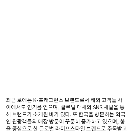
최근 로에는 K-프래그런스 브랜드로서 해외 고객들 사
이에서도 인기를 얻으며, 글로벌 매체와 SNS 채널을 통
해 브랜드가 소개된 바가 있다. 또 한국을 방문하는 외국
인 관광객들의 매장 방문이 꾸준히 증가하고 있으며, 향
을 중심으로 한 글로벌 라이프스타일 브랜드로 주목받고