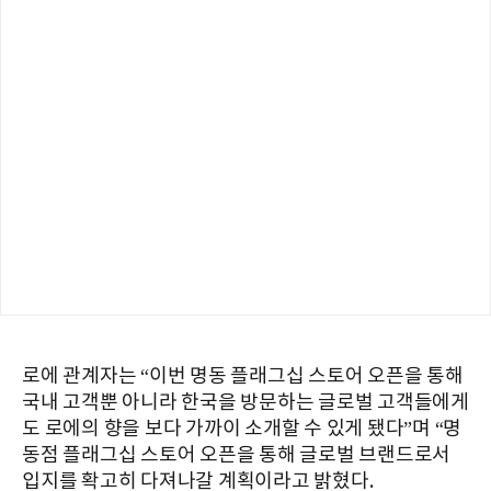
로에 관계자는 “이번 명동 플래그십 스토어 오픈을 통해
국내 고객뿐 아니라 한국을 방문하는 글로벌 고객들에게
도 로에의 향을 보다 가까이 소개할 수 있게 됐다”며 “명
동점 플래그십 스토어 오픈을 통해 글로벌 브랜드로서
입지를 확고히 다져나갈 계획이라고 밝혔다.