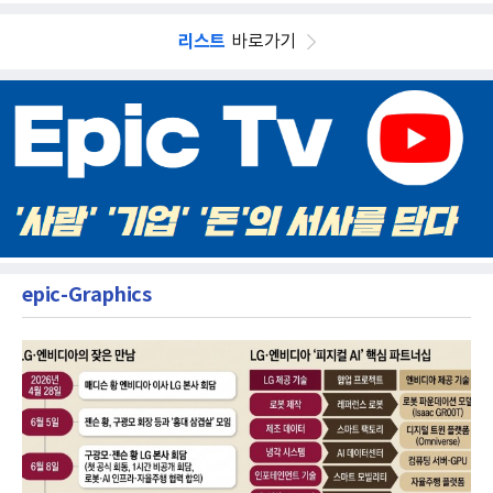
리스트
바로가기
epic-Graphics