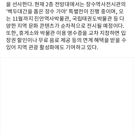
을 선사한다. 현재 2층 전망대에서는 장수역사전시관의
'백두대간을 품은 장수 가야' 특별전이 진행 중이며, 오
는 11월까지 진안역사박물관, 국립태권도박물관 등 다
양한 지역 문화 콘텐츠가 순차적으로 전시될 예정이다.
또한, 휴게소와 박물관 이용 영수증을 교차 지참하면 입
장권 할인이나 무료 음료 제공 등의 연계 혜택을 받을 수
있어 지역 관광 활성화에도 기여하고 있다.