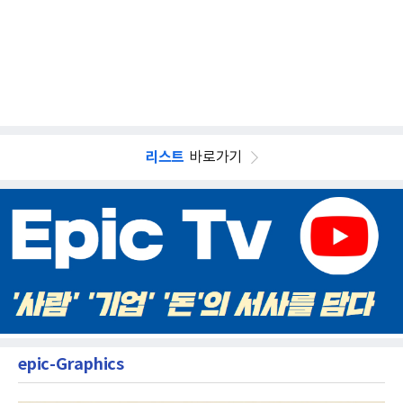
리스트
바로가기
epic-Graphics