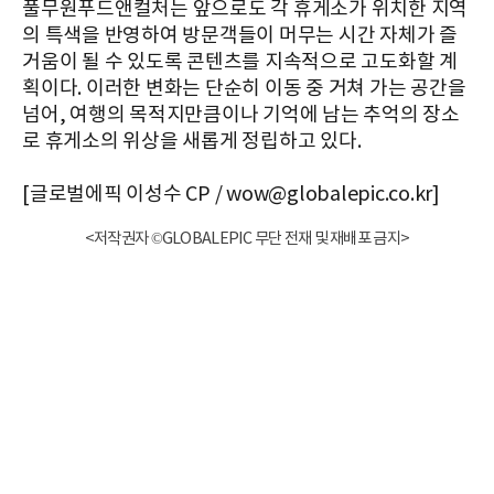
풀무원푸드앤컬처는 앞으로도 각 휴게소가 위치한 지역
의 특색을 반영하여 방문객들이 머무는 시간 자체가 즐
거움이 될 수 있도록 콘텐츠를 지속적으로 고도화할 계
획이다. 이러한 변화는 단순히 이동 중 거쳐 가는 공간을
넘어, 여행의 목적지만큼이나 기억에 남는 추억의 장소
로 휴게소의 위상을 새롭게 정립하고 있다.
[글로벌에픽 이성수 CP / wow@globalepic.co.kr]
<저작권자 ©GLOBALEPIC 무단 전재 및 재배포 금지>