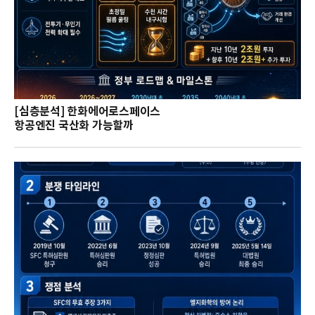
[심층분석] 한화에어로스페이스
항공엔진 국산화 가능할까