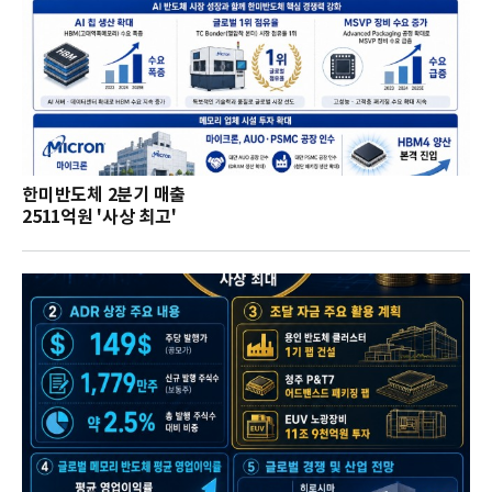
한미반도체 2분기 매출
2511억원 '사상 최고'