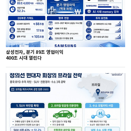
삼성전자, 분기 89조 영업이익
400조 시대 열린다