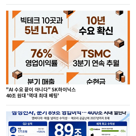
"AI 수요 끝이 아니다" SK하이닉스
40조 원대 '역대 최대 베팅'